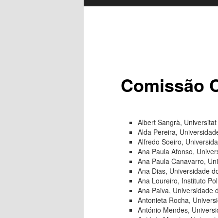
Comissão Ci
Albert Sangrà, Universita
Alda Pereira, Universidad
Alfredo Soeiro, Universid
Ana Paula Afonso, Univer
Ana Paula Canavarro, Uni
Ana Dias, Universidade d
Ana Loureiro, Instituto Po
Ana Paiva, Universidade 
Antonieta Rocha, Univers
António Mendes, Univers