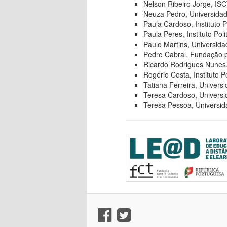
Nelson Ribeiro Jorge, IS
Neuza Pedro, Universidad
Paula Cardoso, Instituto P
Paula Peres, Instituto Pol
Paulo Martins, Universid
Pedro Cabral, Fundação p
Ricardo Rodrigues Nunes,
Rogério Costa, Instituto Po
Tatiana Ferreira, Univers
Teresa Cardoso, Universi
Teresa Pessoa, Universi